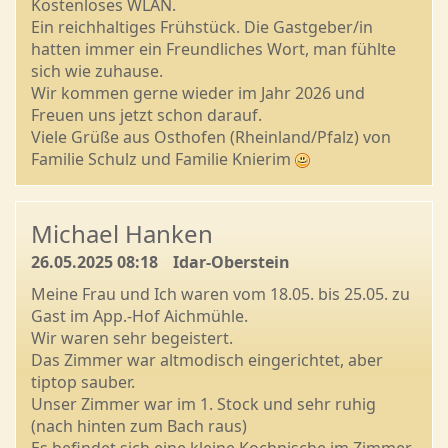
Kostenloses WLAN.
Ein reichhaltiges Frühstück. Die Gastgeber/in
hatten immer ein Freundliches Wort, man fühlte
sich wie zuhause.
Wir kommen gerne wieder im Jahr 2026 und
Freuen uns jetzt schon darauf.
Viele Grüße aus Osthofen (Rheinland/Pfalz) von
Familie Schulz und Familie Knierim
Michael Hanken
26.05.2025 08:18
Idar-Oberstein
Meine Frau und Ich waren vom 18.05. bis 25.05. zu
Gast im App.-Hof Aichmühle.
Wir waren sehr begeistert.
Das Zimmer war altmodisch eingerichtet, aber
tiptop sauber.
Unser Zimmer war im 1. Stock und sehr ruhig
(nach hinten zum Bach raus)