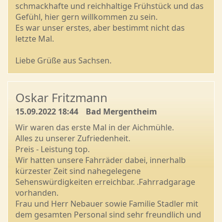
schmackhafte und reichhaltige Frühstück und das
Gefühl, hier gern willkommen zu sein.
Es war unser erstes, aber bestimmt nicht das
letzte Mal.
Liebe Grüße aus Sachsen.
Oskar Fritzmann
15.09.2022 18:44
Bad Mergentheim
Wir waren das erste Mal in der Aichmühle.
Alles zu unserer Zufriedenheit.
Preis - Leistung top.
Wir hatten unsere Fahrräder dabei, innerhalb
kürzester Zeit sind nahegelegene
Sehenswürdigkeiten erreichbar. .Fahrradgarage
vorhanden.
Frau und Herr Nebauer sowie Familie Stadler mit
dem gesamten Personal sind sehr freundlich und