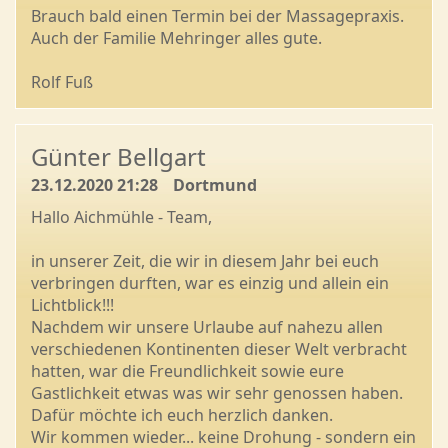
Brauch bald einen Termin bei der Massagepraxis.
Auch der Familie Mehringer alles gute.
Rolf Fuß
Günter Bellgart
23.12.2020 21:28
Dortmund
Hallo Aichmühle - Team,
in unserer Zeit, die wir in diesem Jahr bei euch
verbringen durften, war es einzig und allein ein
Lichtblick!!!
Nachdem wir unsere Urlaube auf nahezu allen
verschiedenen Kontinenten dieser Welt verbracht
hatten, war die Freundlichkeit sowie eure
Gastlichkeit etwas was wir sehr genossen haben.
Dafür möchte ich euch herzlich danken.
Wir kommen wieder... keine Drohung - sondern ein