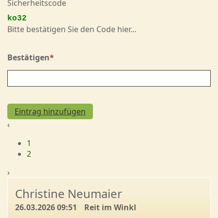
Sicherheitscode
ko32
Bitte bestätigen Sie den Code hier...
Bestätigen
*
‹
1
2
›
Christine Neumaier
26.03.2026 09:51
Reit im Winkl