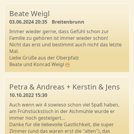
Beate Weigl
03.06.2024 20:35
Breitenbrunn
Immer wieder gerne, dass Gefühl schon zur
Familie zu gehören ist immer wieder schön!
Nicht das erst und bestimmt auch nicht das letzte
Mal.
Liebe Grüße aus der Oberpfalz
Beate und Konrad Weigl
Petra & Andreas + Kerstin & Jens
10.10.2022 15:30
Auch wenn wir 4 sowieso schon viel Spaß haben,
am Frühstückstisch in der Aichmühle wurde er
immer noch gesteigert...
Danke für die liebevolle Gastlichkeit, die super
Zimmer (und das waren erst die "alten"), das