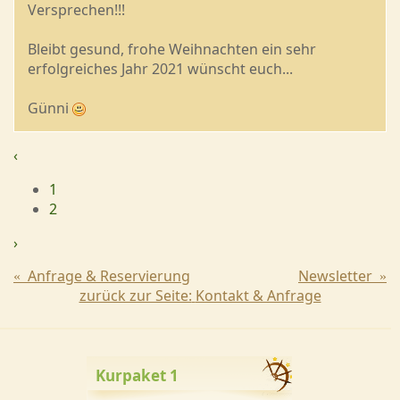
Versprechen!!!
Bleibt gesund, frohe Weihnachten ein sehr
erfolgreiches Jahr 2021 wünscht euch...
Günni
‹
1
2
›
Anfrage & Reservierung
Newsletter
«
»
zurück zur Seite:
Kontakt & Anfrage
Kurpaket 1