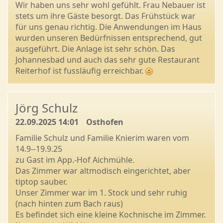
Wir haben uns sehr wohl gefühlt. Frau Nebauer ist
stets um ihre Gäste besorgt. Das Frühstück war
für uns genau richtig. Die Anwendungen im Haus
wurden unseren Bedürfnissen entsprechend, gut
ausgeführt. Die Anlage ist sehr schön. Das
Johannesbad und auch das sehr gute Restaurant
Reiterhof ist fussläufig erreichbar.
Jörg Schulz
22.09.2025 14:01
Osthofen
Familie Schulz und Familie Knierim waren vom
14.9--19.9.25
zu Gast im App.-Hof Aichmühle.
Das Zimmer war altmodisch eingerichtet, aber
tiptop sauber.
Unser Zimmer war im 1. Stock und sehr ruhig
(nach hinten zum Bach raus)
Es befindet sich eine kleine Kochnische im Zimmer.