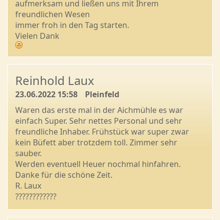
aufmerksam und ließen uns mit Ihrem
freundlichen Wesen
immer froh in den Tag starten.
Vielen Dank
Reinhold Laux
23.06.2022 15:58
Pleinfeld
Waren das erste mal in der Aichmühle es war
einfach Super. Sehr nettes Personal und sehr
freundliche Inhaber. Frühstück war super zwar
kein Büfett aber trotzdem toll. Zimmer sehr
sauber.
Werden eventuell Heuer nochmal hinfahren.
Danke für die schöne Zeit.
R. Laux
????????????