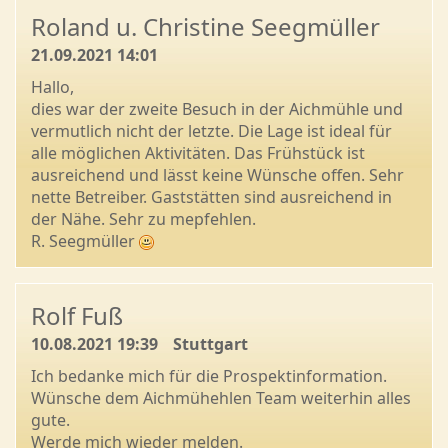
Roland u. Christine Seegmüller
21.09.2021 14:01
Hallo,
dies war der zweite Besuch in der Aichmühle und
vermutlich nicht der letzte. Die Lage ist ideal für
alle möglichen Aktivitäten. Das Frühstück ist
ausreichend und lässt keine Wünsche offen. Sehr
nette Betreiber. Gaststätten sind ausreichend in
der Nähe. Sehr zu mepfehlen.
R. Seegmüller
Rolf Fuß
10.08.2021 19:39
Stuttgart
Ich bedanke mich für die Prospektinformation.
Wünsche dem Aichmühehlen Team weiterhin alles
gute.
Werde mich wieder melden.