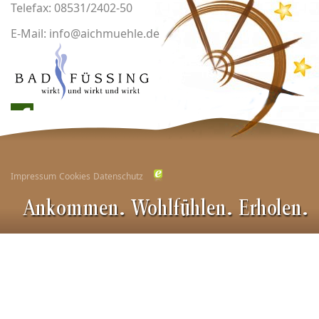
Telefax: 08531/2402-50
E-Mail: info@aichmuehle.de
Facebook
Impressum
Cookies
Datenschutz